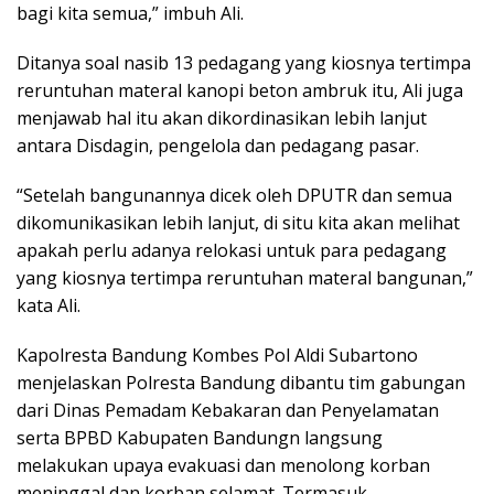
bagi kita semua,” imbuh Ali.
Ditanya soal nasib 13 pedagang yang kiosnya tertimpa
reruntuhan materal kanopi beton ambruk itu, Ali juga
menjawab hal itu akan dikordinasikan lebih lanjut
antara Disdagin, pengelola dan pedagang pasar.
“Setelah bangunannya dicek oleh DPUTR dan semua
dikomunikasikan lebih lanjut, di situ kita akan melihat
apakah perlu adanya relokasi untuk para pedagang
yang kiosnya tertimpa reruntuhan materal bangunan,”
kata Ali.
Kapolresta Bandung Kombes Pol Aldi Subartono
menjelaskan Polresta Bandung dibantu tim gabungan
dari Dinas Pemadam Kebakaran dan Penyelamatan
serta BPBD Kabupaten Bandungn langsung
melakukan upaya evakuasi dan menolong korban
meninggal dan korban selamat. Termasuk