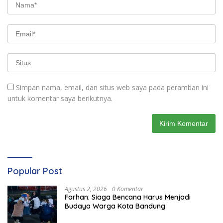
Simpan nama, email, dan situs web saya pada peramban ini
untuk komentar saya berikutnya.
Popular Post
Agustus 2, 2026
0 Komentar
Farhan: Siaga Bencana Harus Menjadi
Budaya Warga Kota Bandung