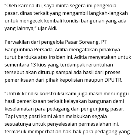
“Oleh karena itu, saya minta segera ini pengelola
pasar, dinas terkait yang mengambil langkah-langkah
untuk mengecek kembali kondisi bangunan yang ada
yang lainnya,” ujar Aldi.
Perwakilan dari pengelola Pasar Soreang, PT
Bangunbina Persada, Aditia mengatakan pihaknya
turut berduka atas insiden ini. Aditia menyatakan untuk
sementara 13 kios yang terdampak reruntuhan
tersebut akan ditutup sampai ada hasil dari proses
pemeriksaan dari pihak kepolisian maupun DPUTR.
“Untuk kondisi konstruksi kami juga masih menunggu
hasil pemeriksaan terkait kelayakan bangunan demi
keselamatan para pedagang dan pengunjung pasar.
Tapi yang pasti kami akan melakukan segala
sesuatunya untuk penyelesaian permasalahan ini,
termasuk memperhatian hak-hak para pedagang yang