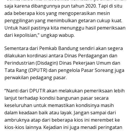
saja karena dibangunnya pun tahun 2020. Tapi di situ
ada beberapa kios yang mengoperasikan mesin
penggilingan yang menimbulkan getaran cukup kuat.
Untuk hasil pastinya kita menunggu hasil pemeriksaan
dari kepolisian,” ungkap wabup.
Sementara dari Pemkab Bandung sendiri akan segera
dilakukan kordinasi antara Dinas Perdagangan dan
Perindustrian (Disdagin) Dinas Pekerjaan Umum dan
Tata Rang (DPUTR) dan pengelola Pasar Soreang juga
perwakilan pedagang pasar.
“Nanti dari DPUTR akan melakukan pemeriksaan lebih
lanjut terhadap kondisi bangunan pasar secara
keseluruhan untuk memastikan kondisinya masih
dalam keadaan baik atau layak. Jangan sampai dari
ambruknya atap dari beberapa kios ini merembet ke
kios-kios lainnya. Kejadian ini juga menadi peringatan