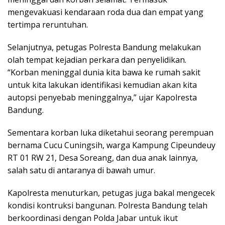
mengevakuasi kendaraan roda dua dan empat yang
tertimpa reruntuhan.
Selanjutnya, petugas Polresta Bandung melakukan
olah tempat kejadian perkara dan penyelidikan.
“Korban meninggal dunia kita bawa ke rumah sakit
untuk kita lakukan identifikasi kemudian akan kita
autopsi penyebab meninggalnya,” ujar Kapolresta
Bandung.
Sementara korban luka diketahui seorang perempuan
bernama Cucu Cuningsih, warga Kampung Cipeundeuy
RT 01 RW 21, Desa Soreang, dan dua anak lainnya,
salah satu di antaranya di bawah umur.
Kapolresta menuturkan, petugas juga bakal mengecek
kondisi kontruksi bangunan. Polresta Bandung telah
berkoordinasi dengan Polda Jabar untuk ikut