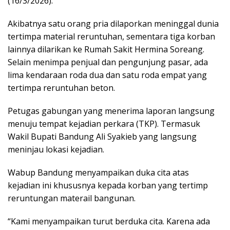
(16/3/2026).
Akibatnya satu orang pria dilaporkan meninggal dunia
tertimpa material reruntuhan, sementara tiga korban
lainnya dilarikan ke Rumah Sakit Hermina Soreang.
Selain menimpa penjual dan pengunjung pasar, ada
lima kendaraan roda dua dan satu roda empat yang
tertimpa reruntuhan beton.
Petugas gabungan yang menerima laporan langsung
menuju tempat kejadian perkara (TKP). Termasuk
Wakil Bupati Bandung Ali Syakieb yang langsung
meninjau lokasi kejadian.
Wabup Bandung menyampaikan duka cita atas
kejadian ini khususnya kepada korban yang tertimp
reruntungan materail bangunan.
“Kami menyampaikan turut berduka cita. Karena ada