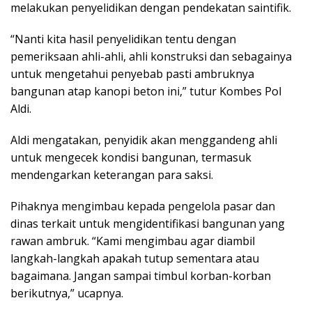
melakukan penyelidikan dengan pendekatan saintifik.
“Nanti kita hasil penyelidikan tentu dengan
pemeriksaan ahli-ahli, ahli konstruksi dan sebagainya
untuk mengetahui penyebab pasti ambruknya
bangunan atap kanopi beton ini,” tutur Kombes Pol
Aldi.
Aldi mengatakan, penyidik akan menggandeng ahli
untuk mengecek kondisi bangunan, termasuk
mendengarkan keterangan para saksi.
Pihaknya mengimbau kepada pengelola pasar dan
dinas terkait untuk mengidentifikasi bangunan yang
rawan ambruk. “Kami mengimbau agar diambil
langkah-langkah apakah tutup sementara atau
bagaimana. Jangan sampai timbul korban-korban
berikutnya,” ucapnya.