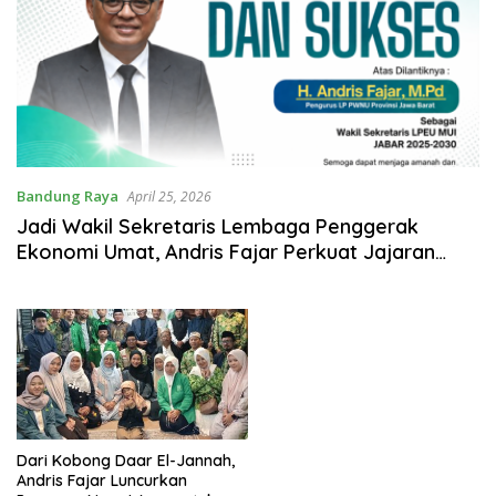
Bandung Raya
April 25, 2026
Jadi Wakil Sekretaris Lembaga Penggerak
Ekonomi Umat, Andris Fajar Perkuat Jajaran
Pengurus MUI Jabar
Dari Kobong Daar El-Jannah,
Andris Fajar Luncurkan