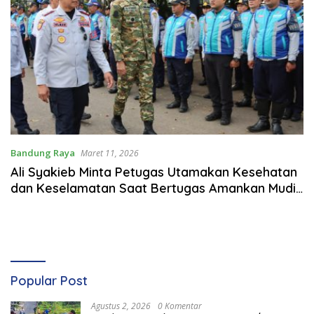
Bandung Raya
Maret 11, 2026
Ali Syakieb Minta Petugas Utamakan Kesehatan
dan Keselamatan Saat Bertugas Amankan Mudik
Lebaran
Popular Post
Agustus 2, 2026
0 Komentar