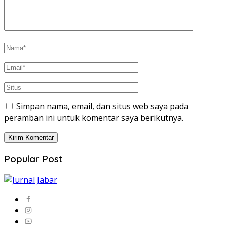
Simpan nama, email, dan situs web saya pada
peramban ini untuk komentar saya berikutnya.
Popular Post