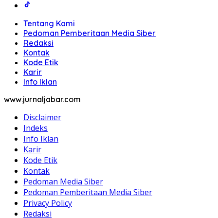
Tentang Kami
Pedoman Pemberitaan Media Siber
Redaksi
Kontak
Kode Etik
Karir
Info Iklan
www.jurnaljabar.com
Disclaimer
Indeks
Info Iklan
Karir
Kode Etik
Kontak
Pedoman Media Siber
Pedoman Pemberitaan Media Siber
Privacy Policy
Redaksi