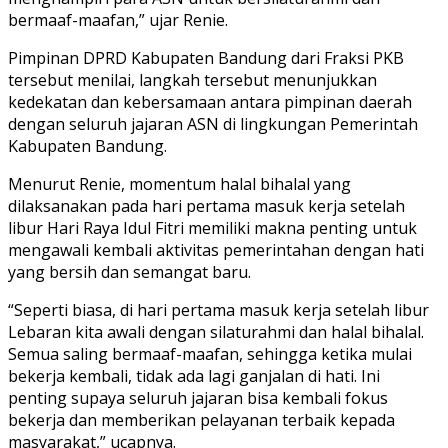
bermaaf-maafan,” ujar Renie.
Pimpinan DPRD Kabupaten Bandung dari Fraksi PKB
tersebut menilai, langkah tersebut menunjukkan
kedekatan dan kebersamaan antara pimpinan daerah
dengan seluruh jajaran ASN di lingkungan Pemerintah
Kabupaten Bandung.
Menurut Renie, momentum halal bihalal yang
dilaksanakan pada hari pertama masuk kerja setelah
libur Hari Raya Idul Fitri memiliki makna penting untuk
mengawali kembali aktivitas pemerintahan dengan hati
yang bersih dan semangat baru.
“Seperti biasa, di hari pertama masuk kerja setelah libur
Lebaran kita awali dengan silaturahmi dan halal bihalal.
Semua saling bermaaf-maafan, sehingga ketika mulai
bekerja kembali, tidak ada lagi ganjalan di hati. Ini
penting supaya seluruh jajaran bisa kembali fokus
bekerja dan memberikan pelayanan terbaik kepada
masyarakat,” ucapnya.