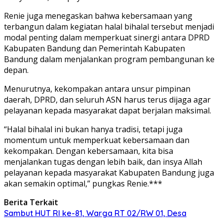
Renie juga menegaskan bahwa kebersamaan yang
terbangun dalam kegiatan halal bihalal tersebut menjadi
modal penting dalam memperkuat sinergi antara DPRD
Kabupaten Bandung dan Pemerintah Kabupaten
Bandung dalam menjalankan program pembangunan ke
depan.
Menurutnya, kekompakan antara unsur pimpinan
daerah, DPRD, dan seluruh ASN harus terus dijaga agar
pelayanan kepada masyarakat dapat berjalan maksimal.
“Halal bihalal ini bukan hanya tradisi, tetapi juga
momentum untuk memperkuat kebersamaan dan
kekompakan. Dengan kebersamaan, kita bisa
menjalankan tugas dengan lebih baik, dan insya Allah
pelayanan kepada masyarakat Kabupaten Bandung juga
akan semakin optimal,” pungkas Renie.***
Berita Terkait
Sambut HUT RI ke-81, Warga RT 02/RW 01, Desa