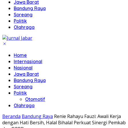
Jawa Barat
Bandung Raya
Soreang
Politik
Olahraga
Home
Internasional
Nasional
Jawa Barat
Bandung Raya
Soreang
Politik
Otomotif
Olahraga
Beranda
Bandung Raya
Renie Rahayu Fauzi: Awali Kerja
dengan Hati Bersih, Halal Bihalal Perkuat Sinergi Pemkab