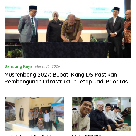
Bandung Raya
Maret 31, 2026
Musrenbang 2027: Bupati Kang DS Pastikan
Pembangunan Infrastruktur Tetap Jadi Prioritas