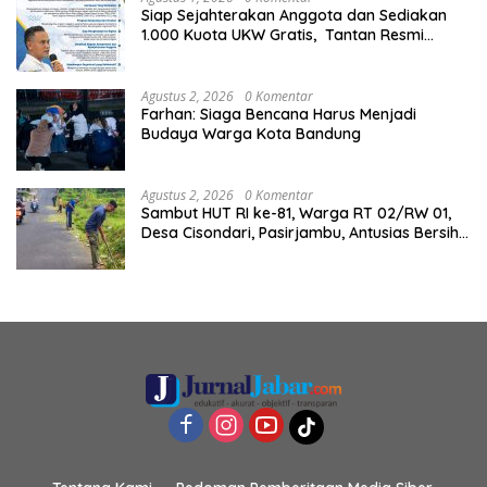
Siap Sejahterakan Anggota dan Sediakan
1.000 Kuota UKW Gratis, Tantan Resmi
Daftar Calon Ketua PWI Jawa Barat
Agustus 2, 2026
0 Komentar
Farhan: Siaga Bencana Harus Menjadi
Budaya Warga Kota Bandung
Agustus 2, 2026
0 Komentar
Sambut HUT RI ke-81, Warga RT 02/RW 01,
Desa Cisondari, Pasirjambu, Antusias Bersih-
Bersih Lingkungan