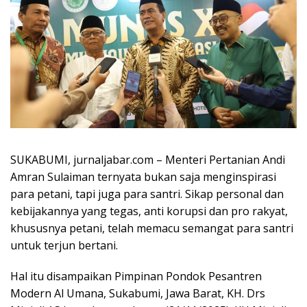
SUKABUMI, jurnaljabar.com – Menteri Pertanian Andi
Amran Sulaiman ternyata bukan saja menginspirasi
para petani, tapi juga para santri. Sikap personal dan
kebijakannya yang tegas, anti korupsi dan pro rakyat,
khususnya petani, telah memacu semangat para santri
untuk terjun bertani.
Hal itu disampaikan Pimpinan Pondok Pesantren
Modern Al Umana, Sukabumi, Jawa Barat, KH. Drs