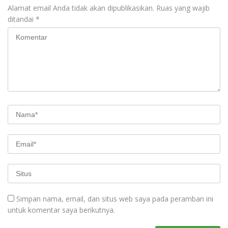
Alamat email Anda tidak akan dipublikasikan.
Ruas yang wajib
ditandai
*
Simpan nama, email, dan situs web saya pada peramban ini
untuk komentar saya berikutnya.