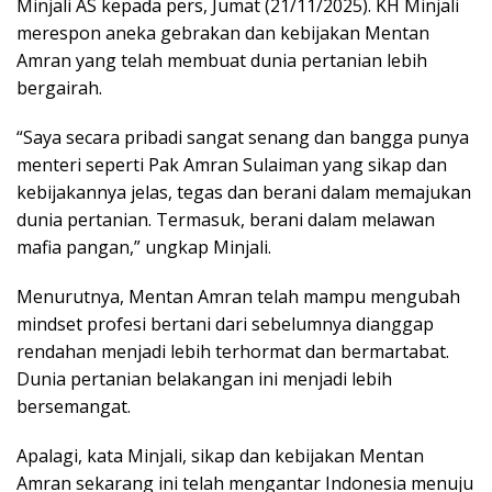
Minjali AS kepada pers, Jumat (21/11/2025). KH Minjali
merespon aneka gebrakan dan kebijakan Mentan
Amran yang telah membuat dunia pertanian lebih
bergairah.
“Saya secara pribadi sangat senang dan bangga punya
menteri seperti Pak Amran Sulaiman yang sikap dan
kebijakannya jelas, tegas dan berani dalam memajukan
dunia pertanian. Termasuk, berani dalam melawan
mafia pangan,” ungkap Minjali.
Menurutnya, Mentan Amran telah mampu mengubah
mindset profesi bertani dari sebelumnya dianggap
rendahan menjadi lebih terhormat dan bermartabat.
Dunia pertanian belakangan ini menjadi lebih
bersemangat.
Apalagi, kata Minjali, sikap dan kebijakan Mentan
Amran sekarang ini telah mengantar Indonesia menuju