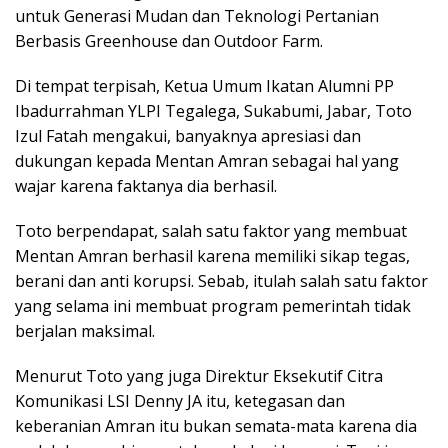
untuk Generasi Mudan dan Teknologi Pertanian
Berbasis Greenhouse dan Outdoor Farm.
Di tempat terpisah, Ketua Umum Ikatan Alumni PP
Ibadurrahman YLPI Tegalega, Sukabumi, Jabar, Toto
Izul Fatah mengakui, banyaknya apresiasi dan
dukungan kepada Mentan Amran sebagai hal yang
wajar karena faktanya dia berhasil.
Toto berpendapat, salah satu faktor yang membuat
Mentan Amran berhasil karena memiliki sikap tegas,
berani dan anti korupsi. Sebab, itulah salah satu faktor
yang selama ini membuat program pemerintah tidak
berjalan maksimal.
Menurut Toto yang juga Direktur Eksekutif Citra
Komunikasi LSI Denny JA itu, ketegasan dan
keberanian Amran itu bukan semata-mata karena dia