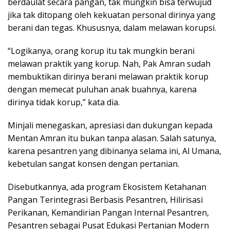
berdaulat secara pangan, tak mungkin bisa terwujud
jika tak ditopang oleh kekuatan personal dirinya yang
berani dan tegas. Khususnya, dalam melawan korupsi.
“Logikanya, orang korup itu tak mungkin berani
melawan praktik yang korup. Nah, Pak Amran sudah
membuktikan dirinya berani melawan praktik korup
dengan memecat puluhan anak buahnya, karena
dirinya tidak korup,” kata dia.
Minjali menegaskan, apresiasi dan dukungan kepada
Mentan Amran itu bukan tanpa alasan. Salah satunya,
karena pesantren yang dibinanya selama ini, Al Umana,
kebetulan sangat konsen dengan pertanian.
Disebutkannya, ada program Ekosistem Ketahanan
Pangan Terintegrasi Berbasis Pesantren, Hilirisasi
Perikanan, Kemandirian Pangan Internal Pesantren,
Pesantren sebagai Pusat Edukasi Pertanian Modern