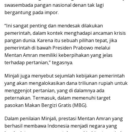
swasembada pangan nasional denan tak lagi
bergantung pada impor.
“Ini sangat penting dan mendesak dilakukan
pemerintah, dalam kontek menghadapi ancaman krisis
pangan dunia. Karena itu sebuah pilihan tepat, jika
pemerintah di bawah Presiden Prabowo melalui
Mentan Amran memiliki keberpihakan yang jelas
terhadap pertanian,” tegasnya.
Minjali juga menyebut sejumlah kebijakan pemerintah
yang akan mengalokasikan dana triliunan rupiah untuk
menggenjot pertanian, yang di dalamnya ada
peternakan. Termasuk, dalam memenuhi target
pasokan Makan Bergizi Gratis (MBG).
Dalam penilaian Minjali, prestasi Mentan Amran yang
berhasil membawa Indonesia menjadi negara yang